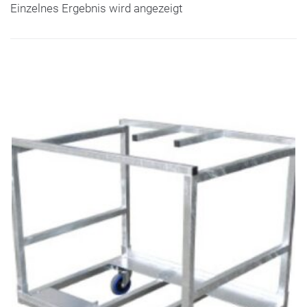
Einzelnes Ergebnis wird angezeigt