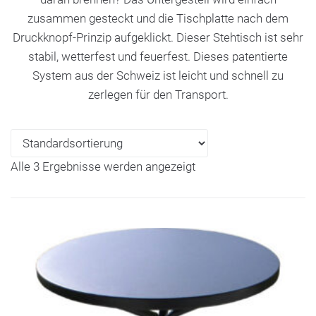
zusammen gesteckt und die Tischplatte nach dem
Druckknopf-Prinzip aufgeklickt. Dieser Stehtisch ist sehr
stabil, wetterfest und feuerfest. Dieses patentierte
System aus der Schweiz ist leicht und schnell zu
zerlegen für den Transport.
Alle 3 Ergebnisse werden angezeigt