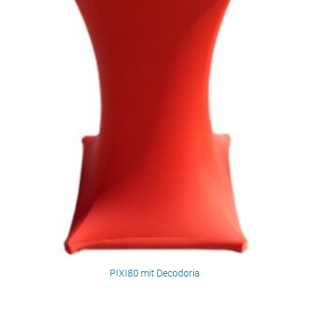
PIXI80 mit Decodoria