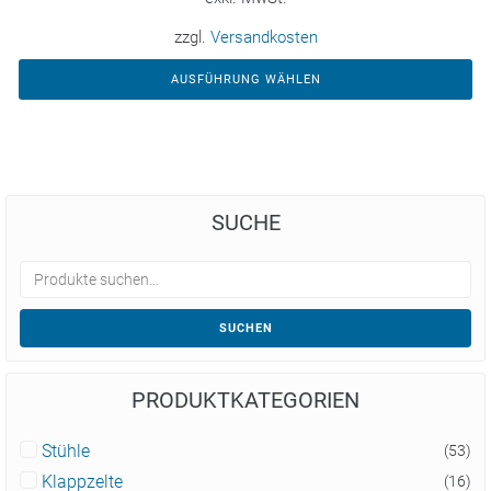
zzgl.
Versandkosten
AUSFÜHRUNG WÄHLEN
SUCHE
SUCHEN
PRODUKTKATEGORIEN
Stühle
(53)
Klappzelte
(16)