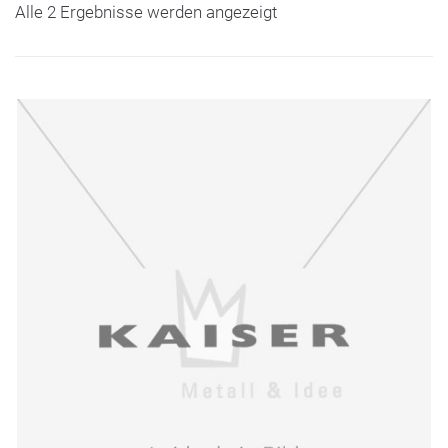
Alle 2 Ergebnisse werden angezeigt