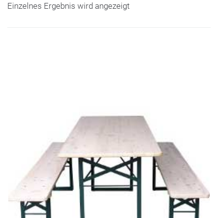
Einzelnes Ergebnis wird angezeigt