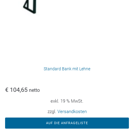
Standard Bank mit Lehne
€
104,65
netto
exkl. 19 % MwSt.
zzgl.
Versandkosten
AUF DIE ANFRAGELISTE