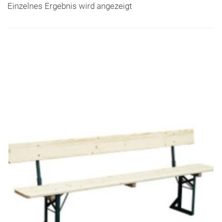
Einzelnes Ergebnis wird angezeigt