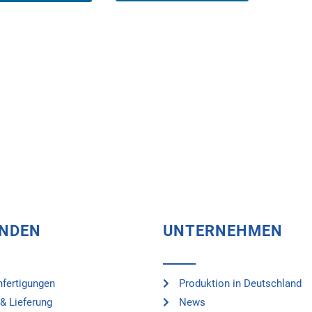
UNDEN
UNTERNEHMEN
fertigungen
Produktion in Deutschland
& Lieferung
News