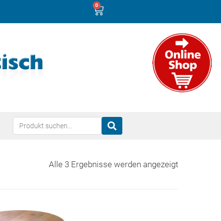
0
Alle 3 Ergebnisse werden angezeigt