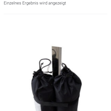
Einzelnes Ergebnis wird angezeigt