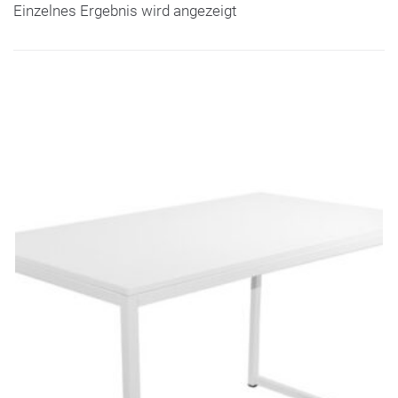
Einzelnes Ergebnis wird angezeigt