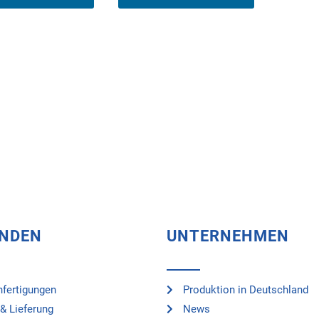
UNDEN
UNTERNEHMEN
fertigungen
Produktion in Deutschland
& Lieferung
News