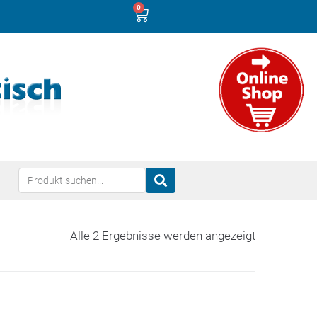
0
Alle 2 Ergebnisse werden angezeigt