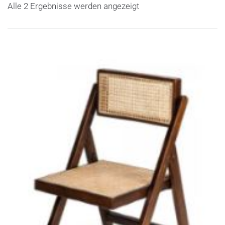
Alle 2 Ergebnisse werden angezeigt