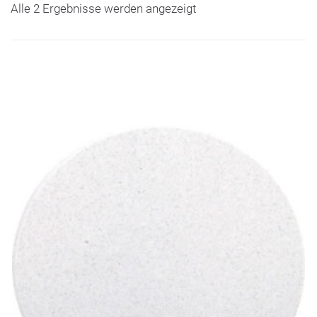
Alle 2 Ergebnisse werden angezeigt