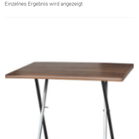
Einzelnes Ergebnis wird angezeigt