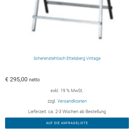
Scherenstehtisch Ettelsberg Vintage
€
295,00
netto
exkl. 19 % MwSt.
zzgl.
Versandkosten
Lieferzeit:
ca. 2-3 Wochen ab Bestellung
AUF DIE ANFRAGELISTE