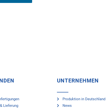
UNDEN
UNTERNEHMEN
fertigungen
Produktion in Deutschland
& Lieferung
News