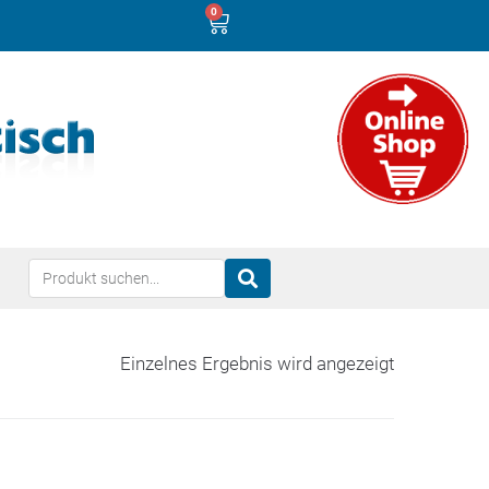
0
Einzelnes Ergebnis wird angezeigt