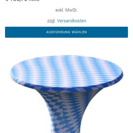
exkl. MwSt.
zzgl.
Versandkosten
AUSFÜHRUNG WÄHLEN