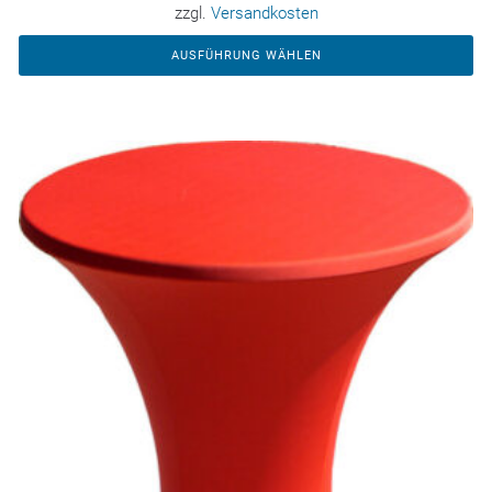
zzgl.
Versandkosten
AUSFÜHRUNG WÄHLEN