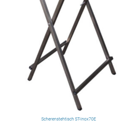
Scherenstehtisch ST-Inox70E