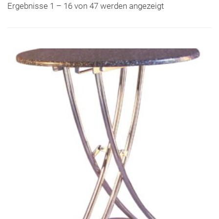
Ergebnisse 1 – 16 von 47 werden angezeigt