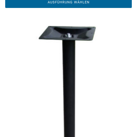
AUSFÜHRUNG WÄHLEN