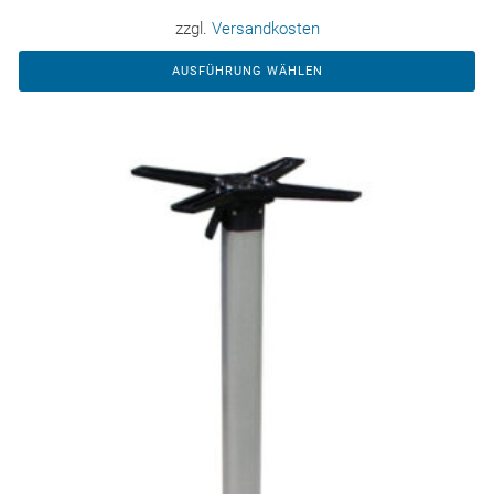
zzgl.
Versandkosten
AUSFÜHRUNG WÄHLEN