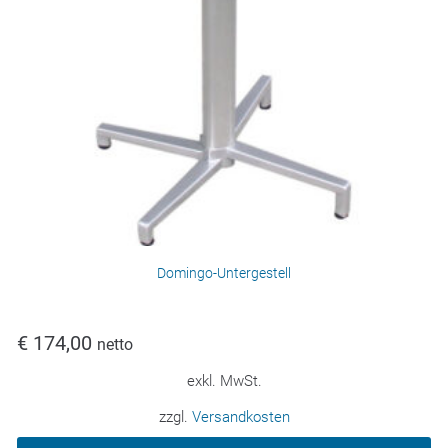
Domingo-Untergestell
€
174,00
netto
exkl. MwSt.
zzgl.
Versandkosten