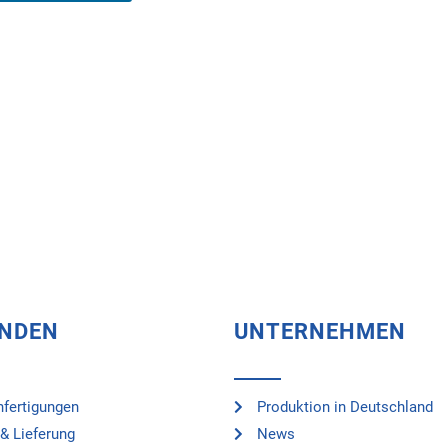
UNDEN
UNTERNEHMEN
fertigungen
Produktion in Deutschland
& Lieferung
News