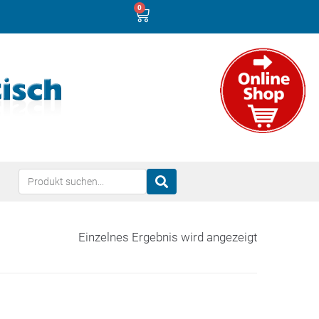
0
Einzelnes Ergebnis wird angezeigt