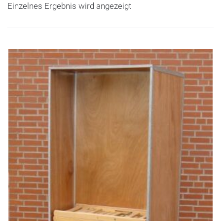
Einzelnes Ergebnis wird angezeigt