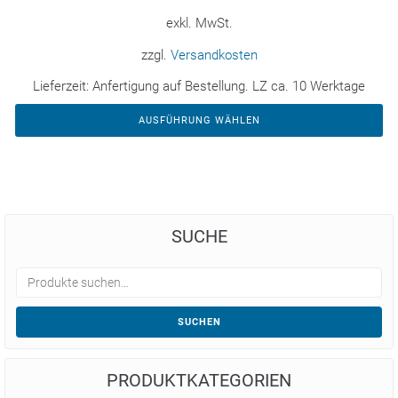
exkl. MwSt.
zzgl.
Versandkosten
Lieferzeit:
Anfertigung auf Bestellung. LZ ca. 10 Werktage
AUSFÜHRUNG WÄHLEN
SUCHE
SUCHEN
PRODUKTKATEGORIEN