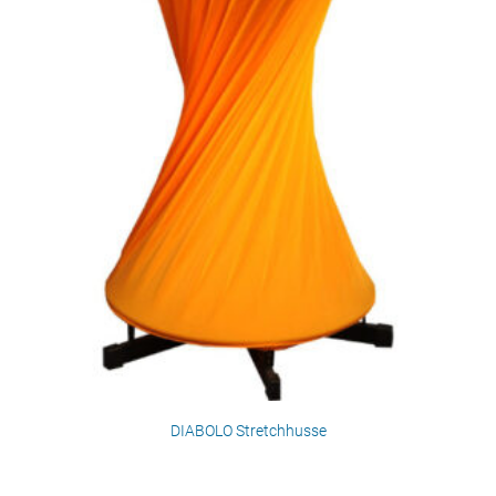
DIABOLO Stretchhusse