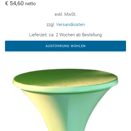
€
54,60
netto
exkl. MwSt.
zzgl.
Versandkosten
Lieferzeit:
ca. 2 Wochen ab Bestellung
AUSFÜHRUNG WÄHLEN