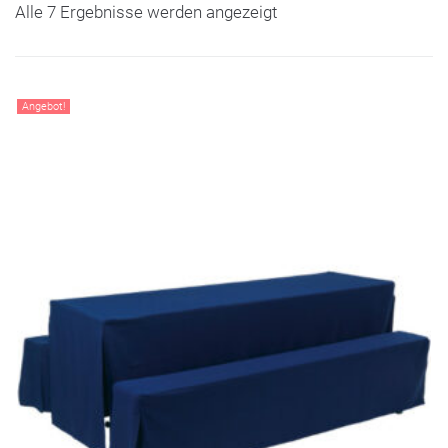
Alle 7 Ergebnisse werden angezeigt
Angebot!