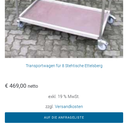
Transportwagen für 8 Stehtische Ettelsberg
€
469,00
netto
exkl. 19 % MwSt.
zzgl.
Versandkosten
AUF DIE ANFRAGELISTE