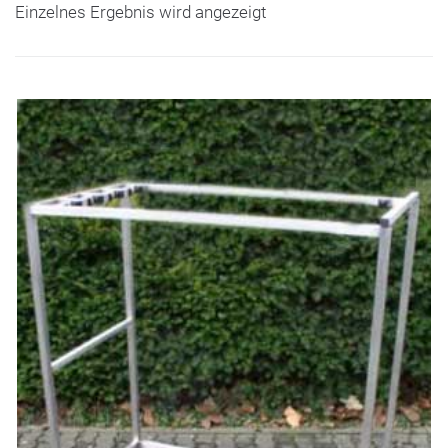
Einzelnes Ergebnis wird angezeigt