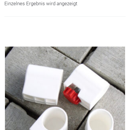
Einzelnes Ergebnis wird angezeigt