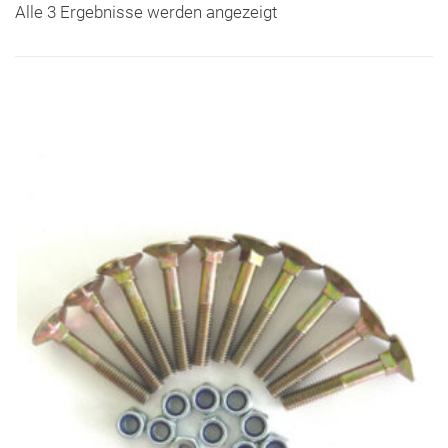
Alle 3 Ergebnisse werden angezeigt