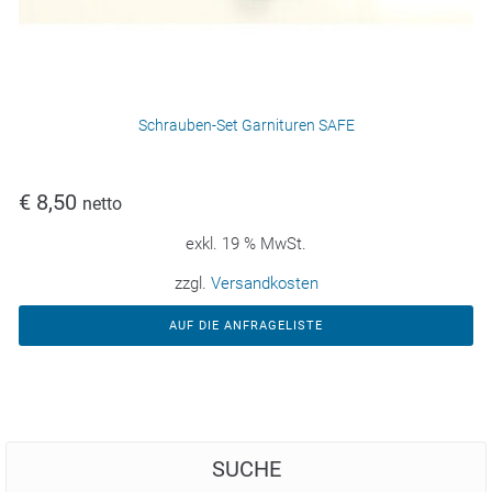
Schrauben-Set Garnituren SAFE
€
8,50
netto
exkl. 19 % MwSt.
zzgl.
Versandkosten
AUF DIE ANFRAGELISTE
SUCHE