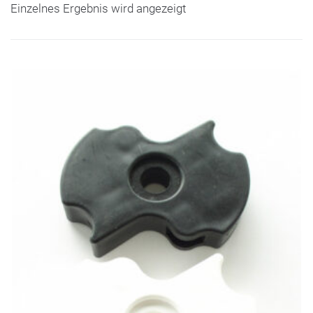
Einzelnes Ergebnis wird angezeigt