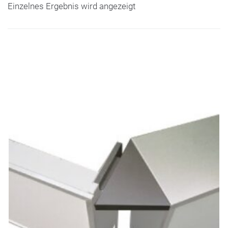
Einzelnes Ergebnis wird angezeigt