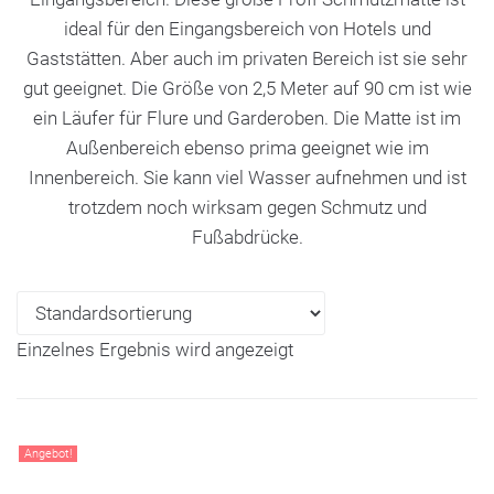
ideal für den Eingangsbereich von Hotels und
Gaststätten. Aber auch im privaten Bereich ist sie sehr
gut geeignet. Die Größe von 2,5 Meter auf 90 cm ist wie
ein Läufer für Flure und Garderoben. Die Matte ist im
Außenbereich ebenso prima geeignet wie im
Innenbereich. Sie kann viel Wasser aufnehmen und ist
trotzdem noch wirksam gegen Schmutz und
Fußabdrücke.
Einzelnes Ergebnis wird angezeigt
Angebot!