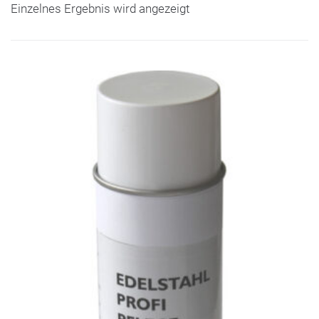
Einzelnes Ergebnis wird angezeigt