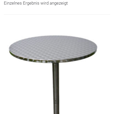
Einzelnes Ergebnis wird angezeigt