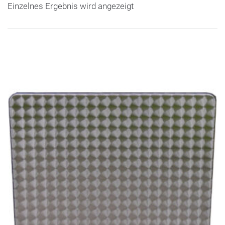
Einzelnes Ergebnis wird angezeigt