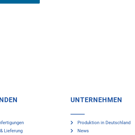
UNDEN
UNTERNEHMEN
fertigungen
Produktion in Deutschland
& Lieferung
News