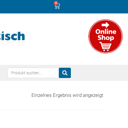
0
Einzelnes Ergebnis wird angezeigt