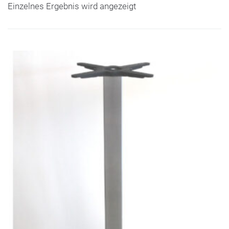
Einzelnes Ergebnis wird angezeigt