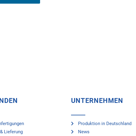
UNDEN
UNTERNEHMEN
fertigungen
Produktion in Deutschland
& Lieferung
News