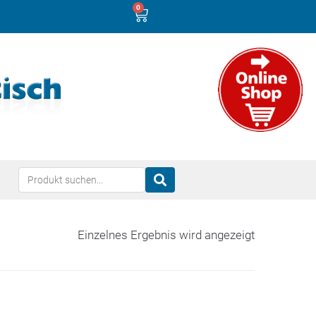
0
Einzelnes Ergebnis wird angezeigt