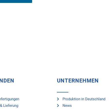
UNDEN
UNTERNEHMEN
fertigungen
Produktion in Deutschland
& Lieferung
News