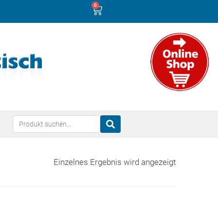
0
Einzelnes Ergebnis wird angezeigt