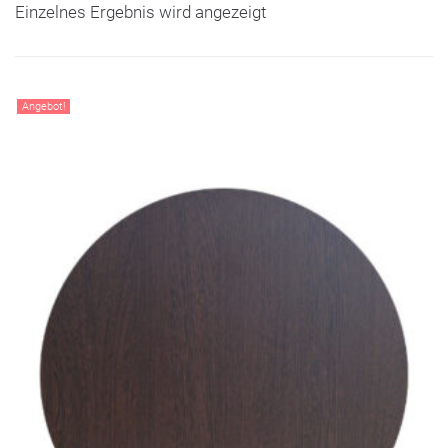
Einzelnes Ergebnis wird angezeigt
Angebot!