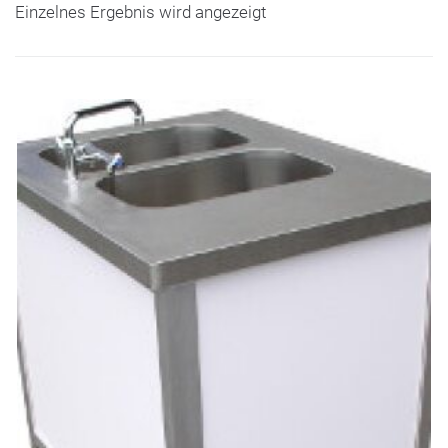
Einzelnes Ergebnis wird angezeigt