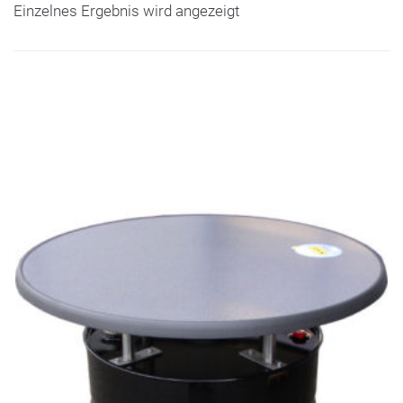
Einzelnes Ergebnis wird angezeigt