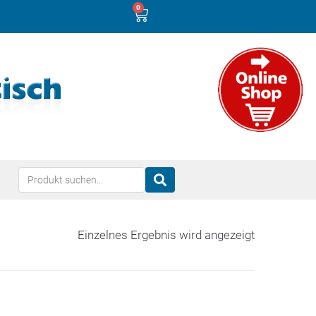
0
Einzelnes Ergebnis wird angezeigt