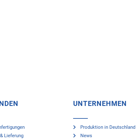
UNDEN
UNTERNEHMEN
fertigungen
Produktion in Deutschland
& Lieferung
News