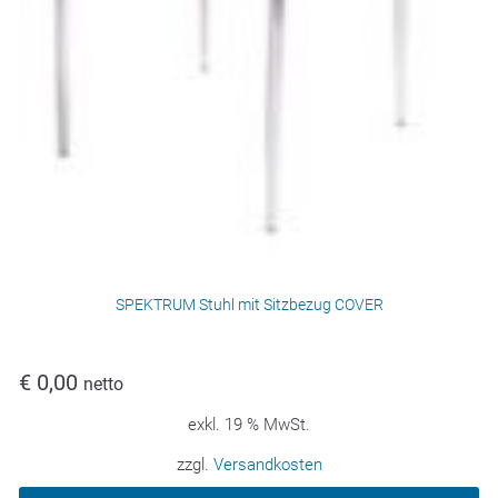
SPEKTRUM Stuhl mit Sitzbezug COVER
€
0,00
netto
exkl. 19 % MwSt.
zzgl.
Versandkosten