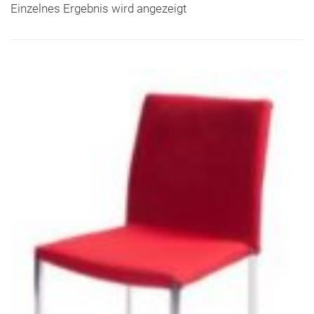
Einzelnes Ergebnis wird angezeigt