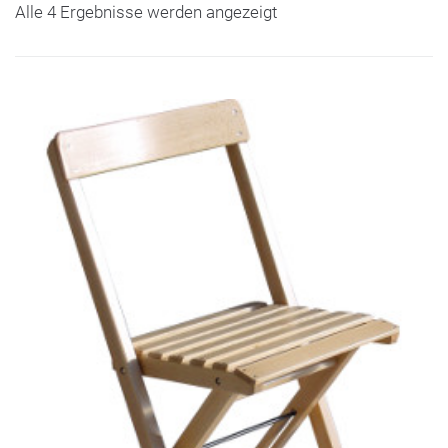
Alle 4 Ergebnisse werden angezeigt