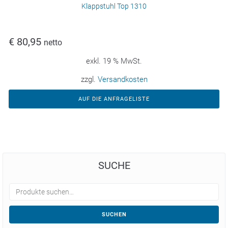
Klappstuhl Top 1310
€
80,95
netto
exkl. 19 % MwSt.
zzgl.
Versandkosten
AUF DIE ANFRAGELISTE
SUCHE
SUCHEN