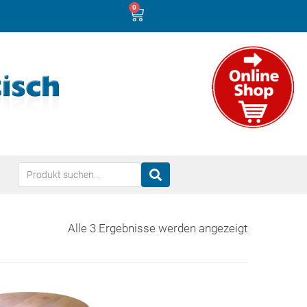
0
Alle 3 Ergebnisse werden angezeigt