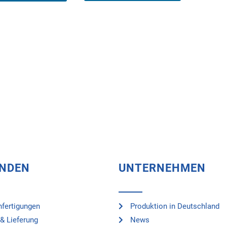
UNDEN
UNTERNEHMEN
fertigungen
Produktion in Deutschland
& Lieferung
News