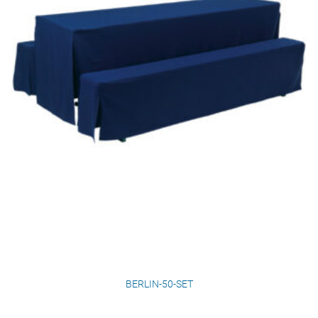
BERLIN-50-SET