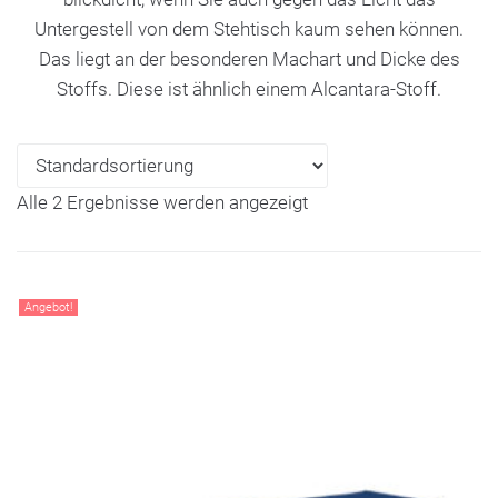
Untergestell von dem Stehtisch kaum sehen können.
Das liegt an der besonderen Machart und Dicke des
Stoffs. Diese ist ähnlich einem Alcantara-Stoff.
Alle 2 Ergebnisse werden angezeigt
Angebot!