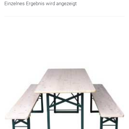
Einzelnes Ergebnis wird angezeigt