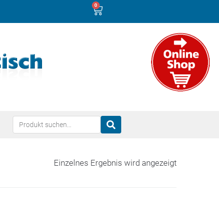
0
Einzelnes Ergebnis wird angezeigt