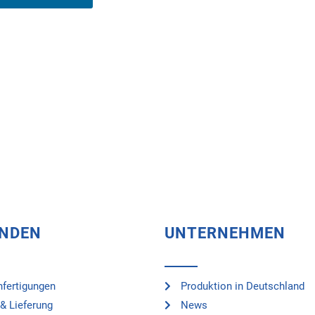
UNDEN
UNTERNEHMEN
fertigungen
Produktion in Deutschland
& Lieferung
News