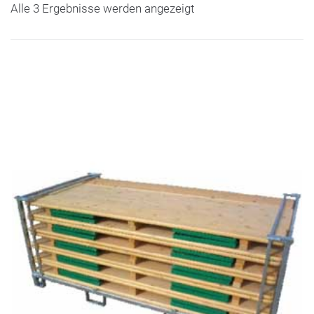
Alle 3 Ergebnisse werden angezeigt