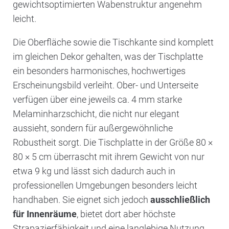
gewichtsoptimierten Wabenstruktur angenehm
leicht.
Die Oberfläche sowie die Tischkante sind komplett
im gleichen Dekor gehalten, was der Tischplatte
ein besonders harmonisches, hochwertiges
Erscheinungsbild verleiht. Ober- und Unterseite
verfügen über eine jeweils ca. 4 mm starke
Melaminharzschicht, die nicht nur elegant
aussieht, sondern für außergewöhnliche
Robustheit sorgt. Die Tischplatte in der Größe 80 ×
80 × 5 cm überrascht mit ihrem Gewicht von nur
etwa 9 kg und lässt sich dadurch auch in
professionellen Umgebungen besonders leicht
handhaben. Sie eignet sich jedoch
ausschließlich
für Innenräume
, bietet dort aber höchste
Strapazierfähigkeit und eine langlebige Nutzung.