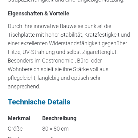
Eigenschaften & Vorteile
Durch ihre innovative Bauweise punktet die
Tischplatte mit hoher Stabilität, Kratzfestigkeit und
einer exzellenten Widerstandsfähigkeit gegenüber
Hitze, UV-Strahlung und selbst Zigarettenglut.
Besonders im Gastronomie-, Büro- oder
Wohnbereich spielt sie ihre Stärke voll aus:
pflegeleicht, langlebig und optisch sehr
ansprechend.
Technische Details
Merkmal
Beschreibung
Größe
80 × 80 cm