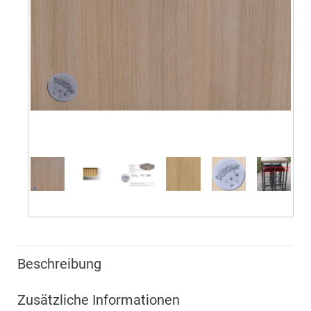
Beschreibung
Zusätzliche Informationen