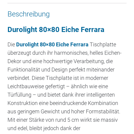
Beschreibung
Durolight 80×80 Eiche Ferrara
Die
Durolight 80×80 Eiche Ferrara
Tischplatte
überzeugt durch ihr harmonisches, helles Eichen-
Dekor und eine hochwertige Verarbeitung, die
Funktionalität und Design perfekt miteinander
verbindet. Diese Tischplatte ist in moderner
Leichtbauweise gefertigt – ähnlich wie eine
Türfüllung – und bietet dank ihrer intelligenten
Konstruktion eine beeindruckende Kombination
aus geringem Gewicht und hoher Formstabilität.
Mit einer Stärke von rund 5 cm wirkt sie massiv
und edel, bleibt jedoch dank der