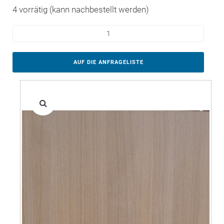
4 vorrätig (kann nachbestellt werden)
AUF DIE ANFRAGELISTE