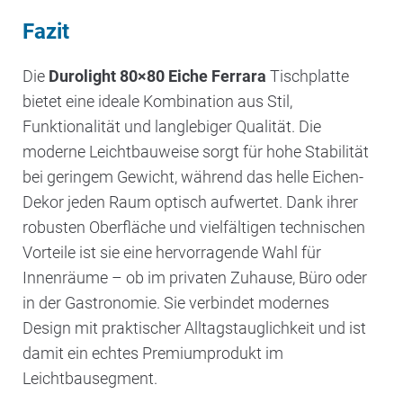
Fazit
Die
Durolight 80×80 Eiche Ferrara
Tischplatte
bietet eine ideale Kombination aus Stil,
Funktionalität und langlebiger Qualität. Die
moderne Leichtbauweise sorgt für hohe Stabilität
bei geringem Gewicht, während das helle Eichen-
Dekor jeden Raum optisch aufwertet. Dank ihrer
robusten Oberfläche und vielfältigen technischen
Vorteile ist sie eine hervorragende Wahl für
Innenräume – ob im privaten Zuhause, Büro oder
in der Gastronomie. Sie verbindet modernes
Design mit praktischer Alltagstauglichkeit und ist
damit ein echtes Premiumprodukt im
Leichtbausegment.