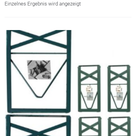
Einzelnes Ergebnis wird angezeigt