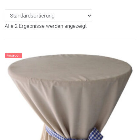
Alle 2 Ergebnisse werden angezeigt
Angebot!