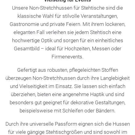
Unsere Non-Stretchhussen für Stehtische sind die
klassische Wahl für stilvolle Veranstaltungen,
Gastronomie und private Feiern. Mit ihrem lockeren,
eleganten Fall verleihen sie jedem Stehtisch eine
hochwertige Optik und sorgen für ein einheitliches
Gesamtbild – ideal für Hochzeiten, Messen oder
Firmenevents.
Gefertigt aus robusten, pflegeleichten Stoffen
überzeugen Non-Stretchhussen durch ihre Langlebigkeit
und Vielseitigkeit im Einsatz. Sie lassen sich einfach
überziehen, bieten eine angenehme Haptik und sind
besonders gut geeignet für dekorative Gestaltungen,
beispielsweise mit Schleifen oder Bändern.
Durch ihre universelle Passform eignen sich die Hussen
für viele gängige Stehtischgrößen und sind sowohl im