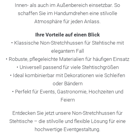
Innen- als auch im Außenbereich einsetzbar. So
schaffen Sie im Handumdrehen eine stilvolle
Atmosphäre für jeden Anlass.
Ihre Vorteile auf einen Blick
• Klassische Non-Stretchhussen für Stehtische mit
elegantem Fall
• Robuste, pflegeleichte Materialien für häufigen Einsatz
• Universell passend für viele Stehtischgrößen
• Ideal kombinierbar mit Dekorationen wie Schleifen
oder Bändern
• Perfekt für Events, Gastronomie, Hochzeiten und
Feiern
Entdecken Sie jetzt unsere Non-Stretchhussen für
Stehtische – die stilvolle und flexible Lösung für eine
hochwertige Eventgestaltung.