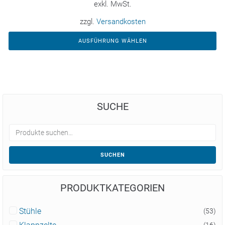
exkl. MwSt.
zzgl.
Versandkosten
AUSFÜHRUNG WÄHLEN
SUCHE
SUCHEN
PRODUKTKATEGORIEN
Stühle
(53)