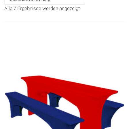
Alle 7 Ergebnisse werden angezeigt