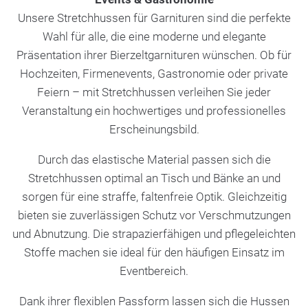
Unsere Stretchhussen für Garnituren sind die perfekte
Wahl für alle, die eine moderne und elegante
Präsentation ihrer Bierzeltgarnituren wünschen. Ob für
Hochzeiten, Firmenevents, Gastronomie oder private
Feiern – mit Stretchhussen verleihen Sie jeder
Veranstaltung ein hochwertiges und professionelles
Erscheinungsbild.
Durch das elastische Material passen sich die
Stretchhussen optimal an Tisch und Bänke an und
sorgen für eine straffe, faltenfreie Optik. Gleichzeitig
bieten sie zuverlässigen Schutz vor Verschmutzungen
und Abnutzung. Die strapazierfähigen und pflegeleichten
Stoffe machen sie ideal für den häufigen Einsatz im
Eventbereich.
Dank ihrer flexiblen Passform lassen sich die Hussen