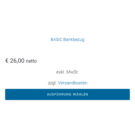
BASIC Bankbezug
€
26,00
netto
exkl. MwSt.
zzgl.
Versandkosten
AUSFÜHRUNG WÄHLEN