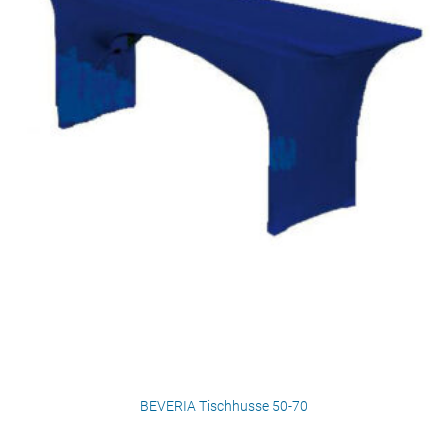
BEVERIA Tischhusse 50-70