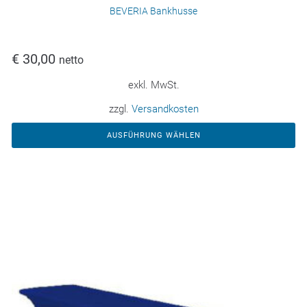
BEVERIA Bankhusse
€
30,00
netto
exkl. MwSt.
zzgl.
Versandkosten
AUSFÜHRUNG WÄHLEN