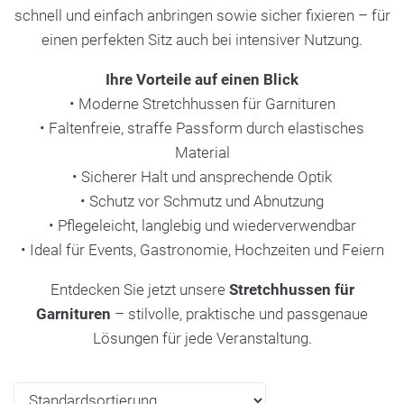
schnell und einfach anbringen sowie sicher fixieren – für
einen perfekten Sitz auch bei intensiver Nutzung.
Ihre Vorteile auf einen Blick
• Moderne Stretchhussen für Garnituren
• Faltenfreie, straffe Passform durch elastisches
Material
• Sicherer Halt und ansprechende Optik
• Schutz vor Schmutz und Abnutzung
• Pflegeleicht, langlebig und wiederverwendbar
• Ideal für Events, Gastronomie, Hochzeiten und Feiern
Entdecken Sie jetzt unsere
Stretchhussen für
Garnituren
– stilvolle, praktische und passgenaue
Lösungen für jede Veranstaltung.