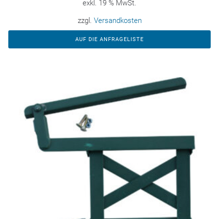
exkl. 19 % MwSt.
zzgl.
Versandkosten
AUF DIE ANFRAGELISTE