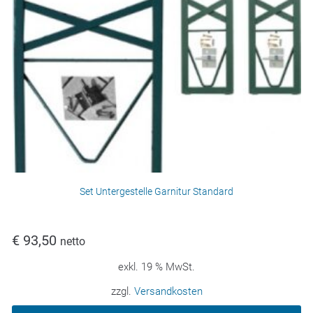
Set Untergestelle Garnitur Standard
€
93,50
netto
exkl. 19 % MwSt.
zzgl.
Versandkosten