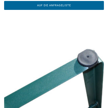
AUF DIE ANFRAGELISTE