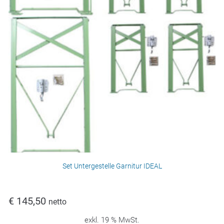
Set Untergestelle Garnitur IDEAL
€
145,50
netto
exkl. 19 % MwSt.