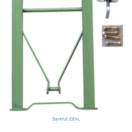
Bankfuß IDEAL