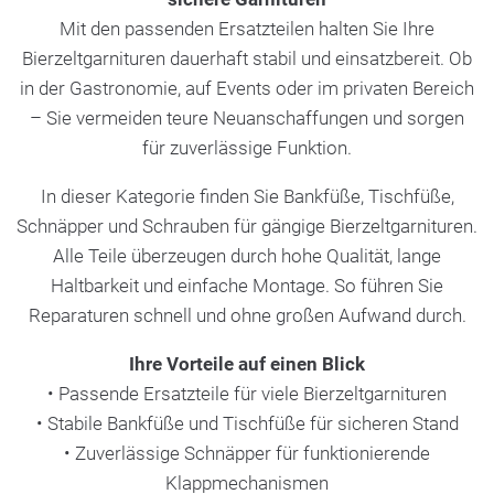
Mit den passenden Ersatzteilen halten Sie Ihre
Bierzeltgarnituren dauerhaft stabil und einsatzbereit. Ob
in der Gastronomie, auf Events oder im privaten Bereich
– Sie vermeiden teure Neuanschaffungen und sorgen
für zuverlässige Funktion.
In dieser Kategorie finden Sie Bankfüße, Tischfüße,
Schnäpper und Schrauben für gängige Bierzeltgarnituren.
Alle Teile überzeugen durch hohe Qualität, lange
Haltbarkeit und einfache Montage. So führen Sie
Reparaturen schnell und ohne großen Aufwand durch.
Ihre Vorteile auf einen Blick
• Passende Ersatzteile für viele Bierzeltgarnituren
• Stabile Bankfüße und Tischfüße für sicheren Stand
• Zuverlässige Schnäpper für funktionierende
Klappmechanismen