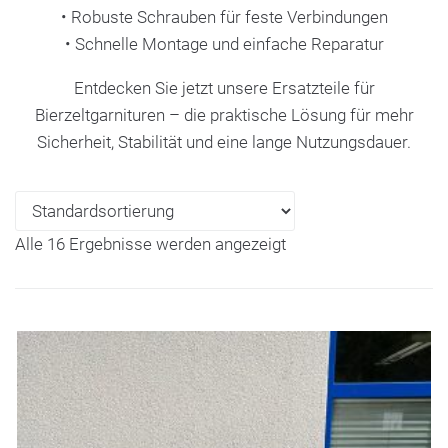
• Robuste Schrauben für feste Verbindungen
• Schnelle Montage und einfache Reparatur
Entdecken Sie jetzt unsere Ersatzteile für
Bierzeltgarnituren – die praktische Lösung für mehr
Sicherheit, Stabilität und eine lange Nutzungsdauer.
Alle 16 Ergebnisse werden angezeigt