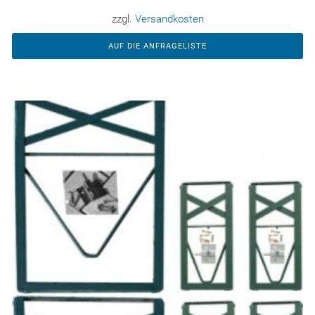
zzgl.
Versandkosten
AUF DIE ANFRAGELISTE