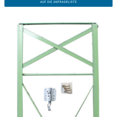
AUF DIE ANFRAGELISTE