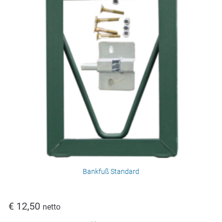
Bankfuß Standard
€
12,50
netto