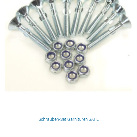
Schrauben-Set Garnituren SAFE