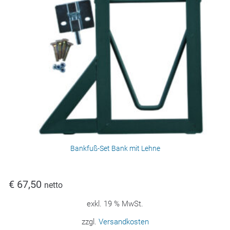
Bankfuß-Set Bank mit Lehne
€
67,50
netto
exkl. 19 % MwSt.
zzgl.
Versandkosten